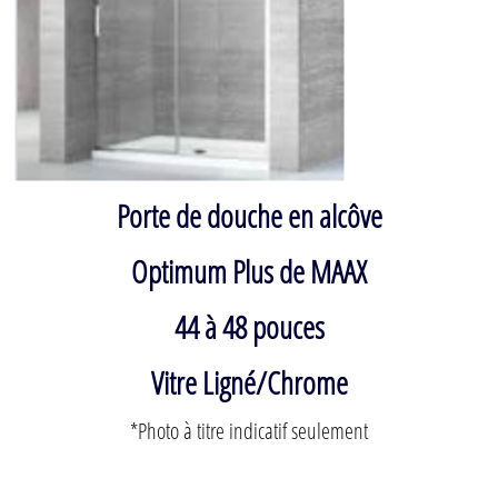
Porte de douche en alcôve
Optimum Plus de MAAX
44 à 48 pouces
Vitre Ligné/Chrome
*Photo à titre indicatif seulement