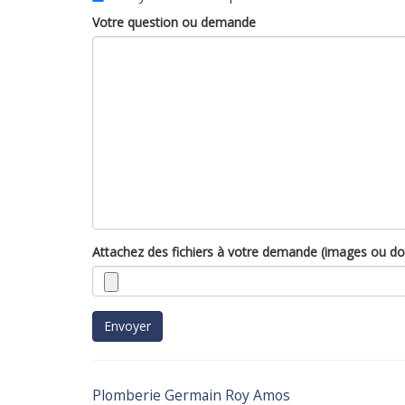
Votre question ou demande
Attachez des fichiers à votre demande (images ou d
Envoyer
Plomberie Germain Roy Amos