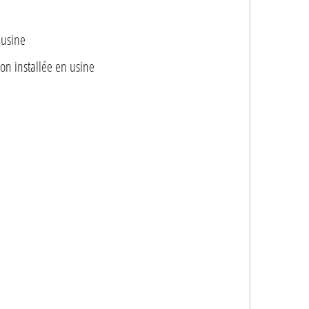
 usine
on installée en usine