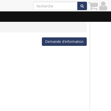
Demande d'information