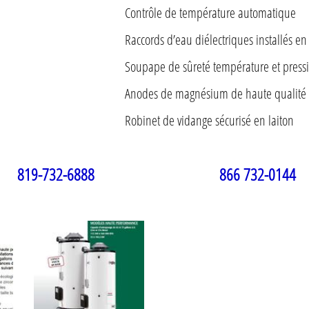
Contrôle de température automatique
Raccords d’eau diélectriques installés en
Soupape de sûreté température et pressi
Anodes de magnésium de haute qualité
Robinet de vidange sécurisé en laiton
819-732-6888 866 732-0144