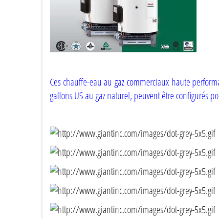
Ces chauffe-eau au gaz commerciaux haute performance
gallons US au gaz naturel, peuvent être configurés p