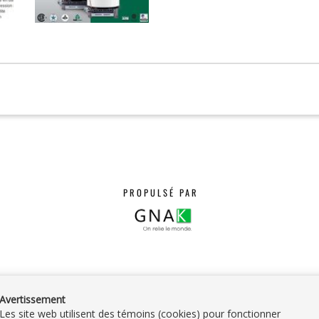
PROPULSÉ PAR
Avertissement
Les site web utilisent des témoins (cookies) pour fonctionner