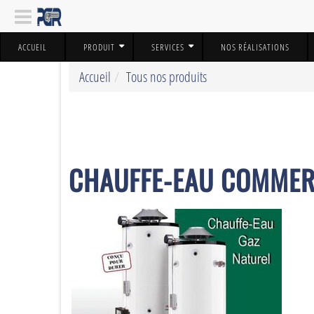
ACCUEIL
PRODUIT
SERVICES
NOS RÉALISATIONS
Accueil
Tous nos produits
CHAUFFE-EAU COMMER