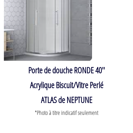
Porte de douche RONDE 40''
Acrylique Biscuit/Vitre Perlé
ATLAS de NEPTUNE
*Photo à titre indicatif seulement