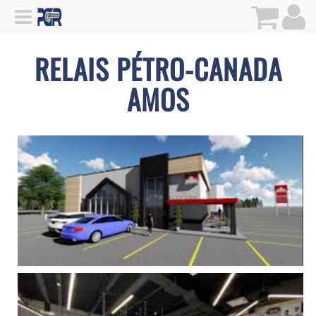
RELAIS PÉTRO-CANADA
AMOS