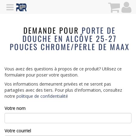
DEMANDE POUR
PORTE DE
DOUCHE EN ALCÔVE 25-27
POUCES CHROME/PERLE DE MAAX
Vous avez des questions à propos de ce produit? Utilisez ce
formulaire pour poser votre question.
Vos informations demeurrent privées et ne seront pas
partagées avec des tiers. Pour plus d'information, consultez
notre
politique de confidentialité
Votre nom
Votre courriel