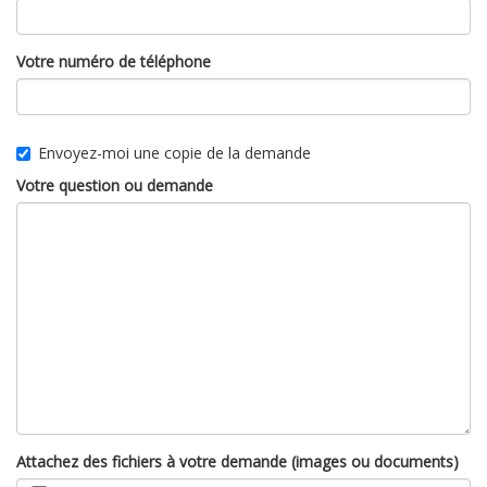
Votre numéro de téléphone
Envoyez-moi une copie de la demande
Votre question ou demande
Attachez des fichiers à votre demande (images ou documents)