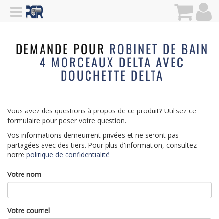
DEMANDE POUR
ROBINET DE BAIN
4 MORCEAUX DELTA AVEC
DOUCHETTE DELTA
Vous avez des questions à propos de ce produit? Utilisez ce
formulaire pour poser votre question.
Vos informations demeurrent privées et ne seront pas
partagées avec des tiers. Pour plus d'information, consultez
notre
politique de confidentialité
Votre nom
Votre courriel