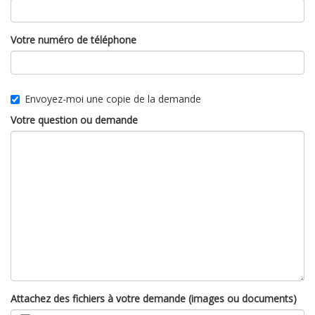
Votre numéro de téléphone
Envoyez-moi une copie de la demande
Votre question ou demande
Attachez des fichiers à votre demande (images ou documents)